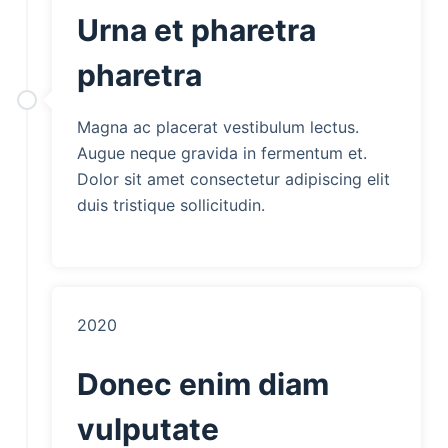
Urna et pharetra
pharetra
Magna ac placerat vestibulum lectus.
Augue neque gravida in fermentum et.
Dolor sit amet consectetur adipiscing elit
duis tristique sollicitudin.
2020
Donec enim diam
vulputate