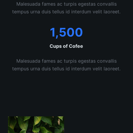
Malesuada fames ac turpis egestas convallis
tempus urna duis tellus id interdum velit laoreet.
1,500
Cups of Cofee
Malesuada fames ac turpis egestas convallis
tempus urna duis tellus id interdum velit laoreet.