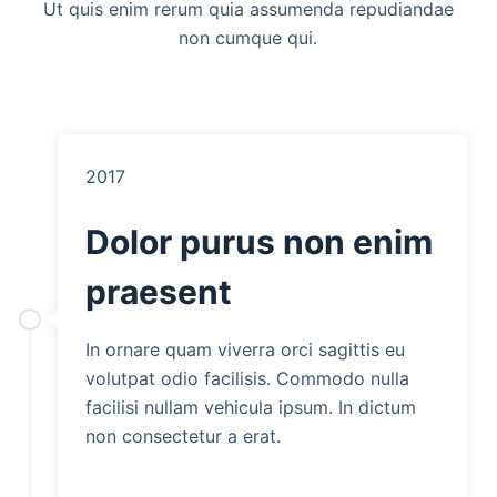
Ut quis enim rerum quia assumenda repudiandae
non cumque qui.
2017
Dolor purus non enim
praesent
In ornare quam viverra orci sagittis eu
volutpat odio facilisis. Commodo nulla
facilisi nullam vehicula ipsum. In dictum
non consectetur a erat.