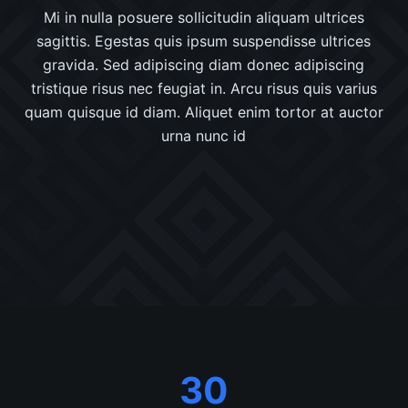
Mi in nulla posuere sollicitudin aliquam ultrices
sagittis. Egestas quis ipsum suspendisse ultrices
gravida. Sed adipiscing diam donec adipiscing
tristique risus nec feugiat in. Arcu risus quis varius
quam quisque id diam. Aliquet enim tortor at auctor
urna nunc id
30