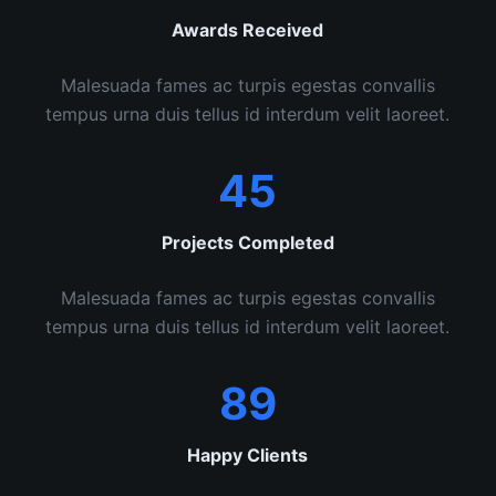
Awards Received
Malesuada fames ac turpis egestas convallis
tempus urna duis tellus id interdum velit laoreet.
45
Projects Completed
Malesuada fames ac turpis egestas convallis
tempus urna duis tellus id interdum velit laoreet.
89
Happy Clients