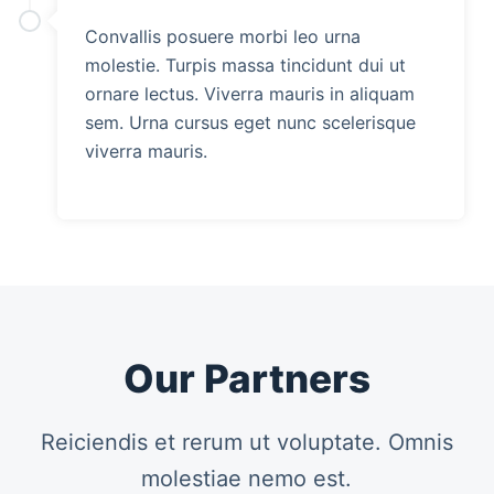
Convallis posuere morbi leo urna
molestie. Turpis massa tincidunt dui ut
ornare lectus. Viverra mauris in aliquam
sem. Urna cursus eget nunc scelerisque
viverra mauris.
Our Partners
Reiciendis et rerum ut voluptate. Omnis
molestiae nemo est.