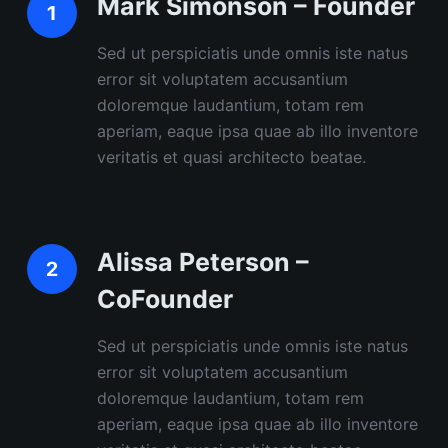
Mark Simonson – Founder
Sed ut perspiciatis unde omnis iste natus
error sit voluptatem accusantium
doloremque laudantium, totam rem
aperiam, eaque ipsa quae ab illo inventore
veritatis et quasi architecto beatae.
Alissa Peterson –
CoFounder
Sed ut perspiciatis unde omnis iste natus
error sit voluptatem accusantium
doloremque laudantium, totam rem
aperiam, eaque ipsa quae ab illo inventore