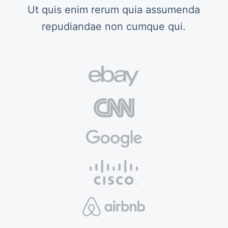
Ut quis enim rerum quia assumenda
repudiandae non cumque qui.