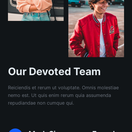
Our Devoted Team
Reiciendis et rerum ut voluptate. Omnis molestiae
nemo est. Ut quis enim rerum quia assumenda
repudiandae non cumque qui.