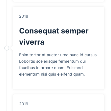
2018
Consequat semper
viverra
Enim tortor at auctor urna nunc id cursus.
Lobortis scelerisque fermentum dui
faucibus in ornare quam. Euismod
elementum nisi quis eleifend quam.
2019